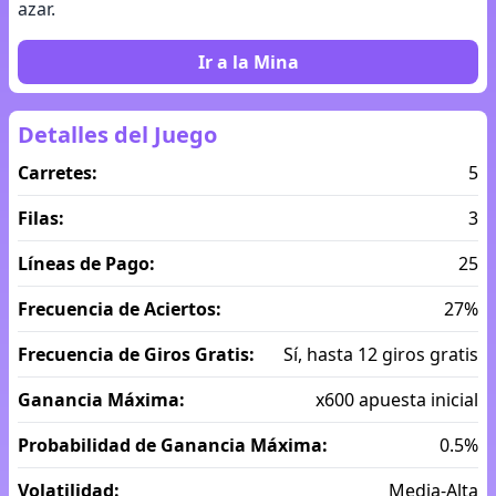
azar.
Ir a la Mina
Detalles del Juego
Carretes:
5
Filas:
3
Líneas de Pago:
25
Frecuencia de Aciertos:
27%
Frecuencia de Giros Gratis:
Sí, hasta 12 giros gratis
Ganancia Máxima:
x600 apuesta inicial
Probabilidad de Ganancia Máxima:
0.5%
Volatilidad:
Media-Alta