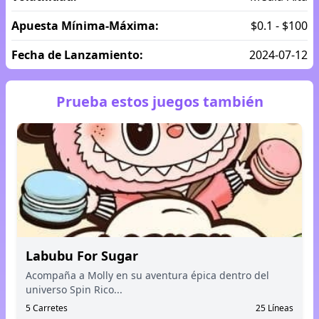
Apuesta Mínima-Máxima:
$0.1 - $100
Fecha de Lanzamiento:
2024-07-12
Prueba estos juegos también
Labubu For Sugar
Acompaña a Molly en su aventura épica dentro del
universo Spin Rico...
5 Carretes
25 Líneas