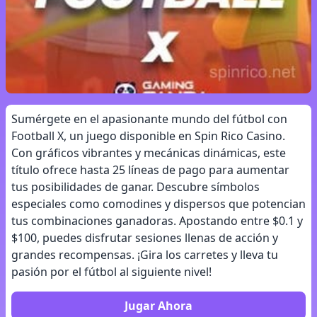
Sumérgete en el apasionante mundo del fútbol con
Football X, un juego disponible en Spin Rico Casino.
Con gráficos vibrantes y mecánicas dinámicas, este
título ofrece hasta 25 líneas de pago para aumentar
tus posibilidades de ganar. Descubre símbolos
especiales como comodines y dispersos que potencian
tus combinaciones ganadoras. Apostando entre $0.1 y
$100, puedes disfrutar sesiones llenas de acción y
grandes recompensas. ¡Gira los carretes y lleva tu
pasión por el fútbol al siguiente nivel!
Jugar Ahora